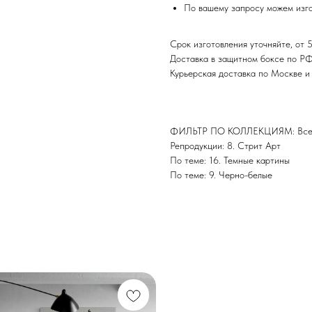
По вашему запросу можем изго
Срок изготовления уточняйте, от 5
Доставка в защитном боксе по Р
Курьерская доставка по Москве 
ФИЛЬТР ПО КОЛЛЕКЦИЯМ: Все 
Репродукции: 8. Стрит Арт
По теме: 16. Темные картины
По теме: 9. Черно-белые