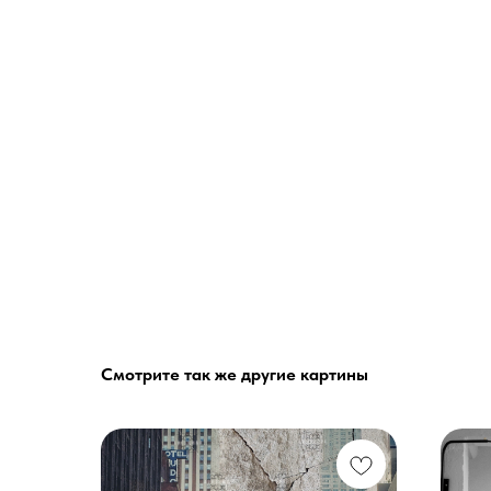
Смотрите так же другие картины