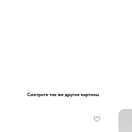
Смотрите так же другие картины