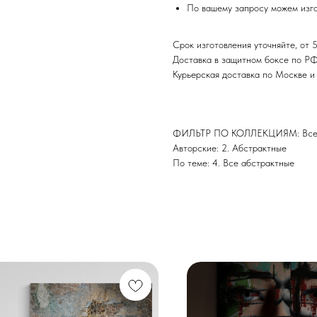
По вашему запросу можем изго
Срок изготовления уточняйте, от 5
Доставка в защитном боксе по Р
Курьерская доставка по Москве 
ФИЛЬТР ПО КОЛЛЕКЦИЯМ: Все 
Авторские: 2. Абстрактные
По теме: 4. Все абстрактные