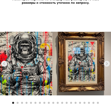
размеры и стоимость уточним по запросу.