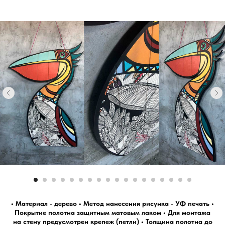
•
Материал - дерево
•
Метод нанесения рисунка - УФ печать
•
Покрытие полотна защитным матовым лаком
•
Для монтажа
на стену предусмотрен крепеж (петли)
•
Толщина полотна до