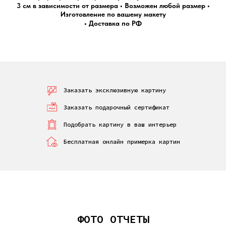
3 см в зависимости от размера
•
Возможен любой размер
•
Изготовление по вашему макету
•
Доставка по РФ
Заказать эксклюзивную картину
Заказать подарочный сертификат
Подобрать картину в ваш интерьер
Бесплатная онлайн примерка картин
ФОТО ОТЧЕТЫ