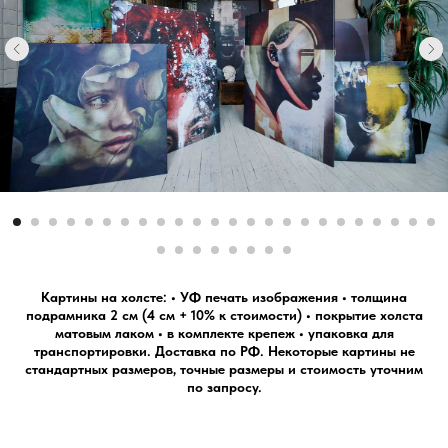
Картины на холсте:
• УФ печать изображения •
толщина
подрамника 2 см (4 см + 10% к стоимости)
•
покрытие холста
матовым лаком
•
в комплекте крепеж
•
упаковка для
транспортировки.
Доставка по РФ.
Некоторые картины не
стандартных размеров, точные размеры и стоимость уточним
по запросу.