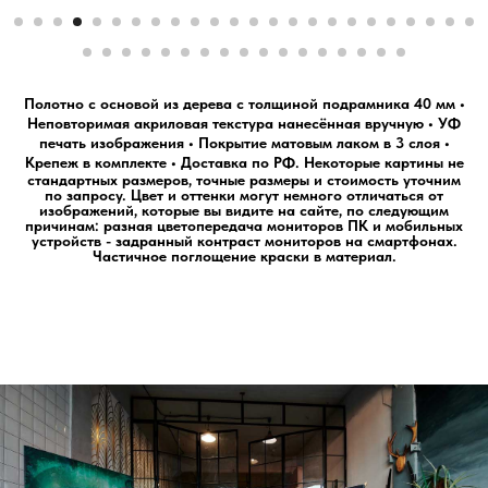
Полотно с основой из дерева с толщиной подрамника 40 мм •
Неповторимая акриловая текстура нанесённая вручную • УФ
печать изображения • Покрытие матовым лаком в 3 слоя •
Крепеж в комплекте • Доставка по РФ.
Некоторые картины не
стандартных размеров, точные размеры и стоимость уточним
по запросу. Цвет и оттенки могут немного отличаться от
изображений, которые вы видите на сайте, по следующим
причинам: разная цветопередача мониторов ПК и мобильных
устройств - задранный контраст мониторов на смартфонах.
Частичное поглощение краски в материал.