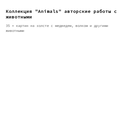
Коллекция "Animals" авторские работы с
животными
35 + картин на холсте с медведем, волком и другими
животными