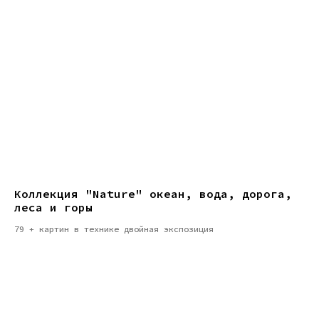
Коллекция "Nature" океан, вода, дорога,
леса и горы
79 + картин в технике двойная экспозиция