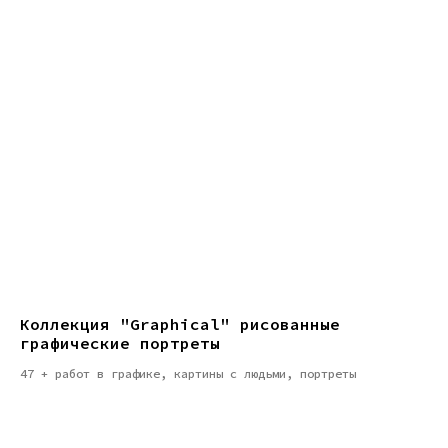
Коллекция "Graphical" рисованные
графические портреты
47 + работ в графике, картины с людьми, портреты