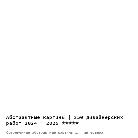
Абстрактные картины | 250 дизайнерских
работ 2024 - 2025 ⭐⭐⭐⭐⭐
Современные абстрактные картины для интерьера