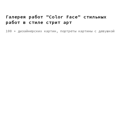
Галерея работ "Color Face" стильных
работ в стиле стрит арт
100 + дизайнерских картин, портреты картины с девушкой