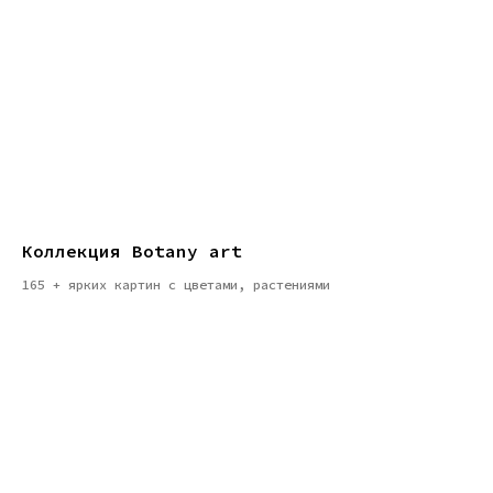
Коллекция Botany art
165 + ярких картин с цветами, растениями