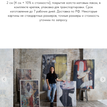
2 см (4 см + 10% к стоимости), покрытие холста матовым лаком, в
комплекте крепеж, упаковка для транспортировки. Срок
изготовления до 7 рабочих дней.
Доставка по РФ.
Некоторые
картины не стандартных размеров, точные размеры и стоимость
уточним по запросу.