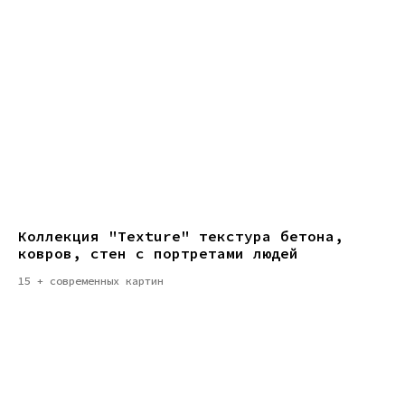
Коллекция "Texture" текстура бетона,
ковров, стен с портретами людей
15 + современных картин