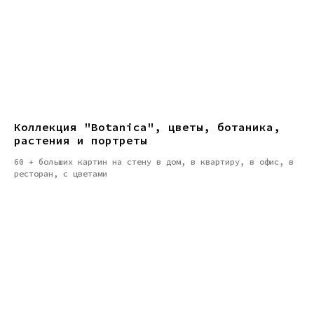
Коллекция "Botanica", цветы, ботаника,
растения и портреты
60 + больших картин на стену в дом, в квартиру, в офис, в
ресторан, с цветами