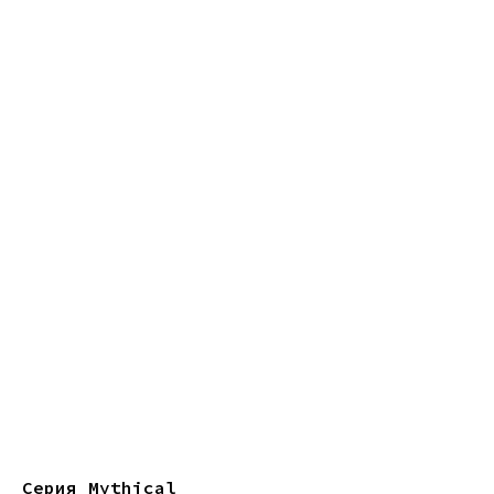
Серия Mythical