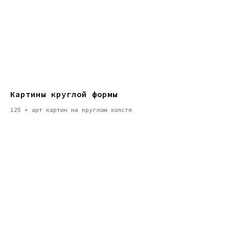
Картины круглой формы
125 + арт картин на круглом холсте