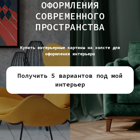
ОФОРМЛЕНИЯ
СОВРЕМЕННОГО
ПРОСТРАНСТВА
Купить интерьерные картины на холсте для
оформления интерьера
Получить 5 вариантов под мой
интерьер