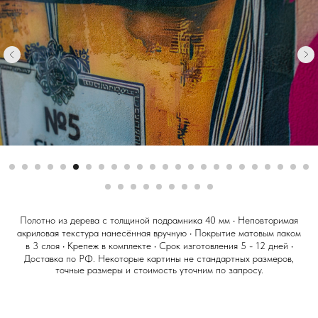
Полотно из дерева с толщиной подрамника 40 мм • Неповторимая
акриловая текстура нанесённая вручную • Покрытие матовым лаком
в 3 слоя • Крепеж в комплекте • Срок изготовления 5 - 12 дней •
Доставка по РФ.
Некоторые картины не стандартных размеров,
точные размеры и стоимость уточним по запросу.