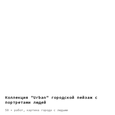
Коллекция "Urban" городской пейзаж с
портретами людей
50 + работ, картина города с людьми