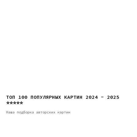
ТОП 100 ПОПУЛЯРНЫХ КАРТИН 2024 - 2025
⭐⭐⭐⭐⭐
Наша подборка авторских картин