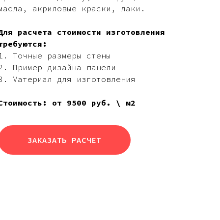
масла, акриловые краски, лаки.
Для расчета стоимости изготовления
требуются:
1. Точные размеры стены
2. Пример дизайна панели
3. Vатериал для изготовления
Стоимость: от 9500 руб. \ м2
ЗАКАЗАТЬ РАСЧЕТ