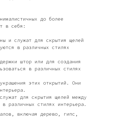
нималистичных до более
т в себя:
ны и служат для скрытия щелей
уются в различных стилях
держки штор или для создания
ьзоваться в различных стилях
украшения этих открытий. Они
нтерьера.
служат для скрытия щелей между
 в различных стилях интерьера.
алов, включая дерево, гипс,