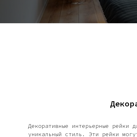
Декор
Декоративные интерьерные рейки д
уникальный стиль. Эти рейки могу