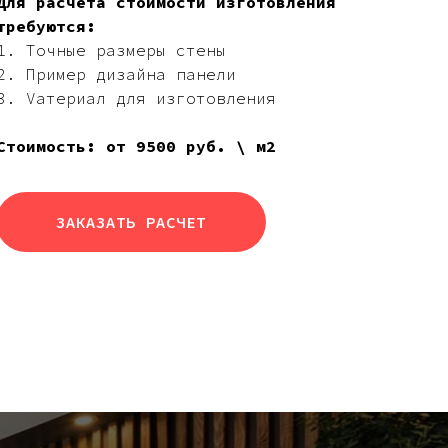
Для расчета стоимости изготовления
требуются:
1. Точные размеры стены
2. Пример дизайна панели
3. Vатериал для изготовления
Стоимость: от 9500 руб. \ м2
ЗАКАЗАТЬ РАСЧЕТ