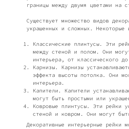
границы между двумя цветами на с
Существует множество видов декор
украшенных и сложных. Некоторые 
Классические плинтусы. Эти рей
между стеной и полом. Они могу
интерьера, от классического до
Карнизы. Карнизы устанавливают
эффекта высоты потолка. Они мо
интерьера.
Капители. Капители устанавлива
могут быть простыми или украше
Ковровые плинтусы. Эти рейки у
стеной и ковром. Они могут быт
Декоративные интерьерные рейки м