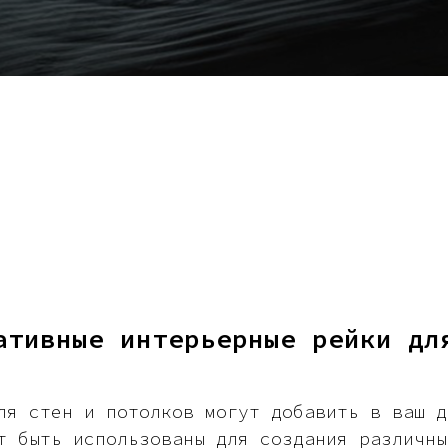
ативные интерьерные рейки дл
ля стен и потолков могут добавить в ваш д
т быть использованы для создания различны