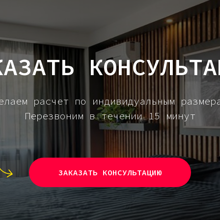
КАЗАТЬ КОНСУЛЬТА
елаем расчет по индивидуальным размер
Перезвоним в течении 15 минут
ЗАКАЗАТЬ КОНСУЛЬТАЦИЮ