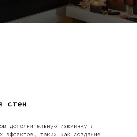
я стен
ом дополнительную изюминку и
х эффектов, таких как создание