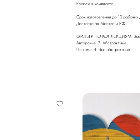
Крепеж в комплекте
Срок изготовления до 10 рабочих
Доставка по Москве и РФ.
ФИЛЬТР ПО КОЛЛЕКЦИЯМ: Все 
Авторские: 2. Абстрактные
По теме: 4. Все абстрактные