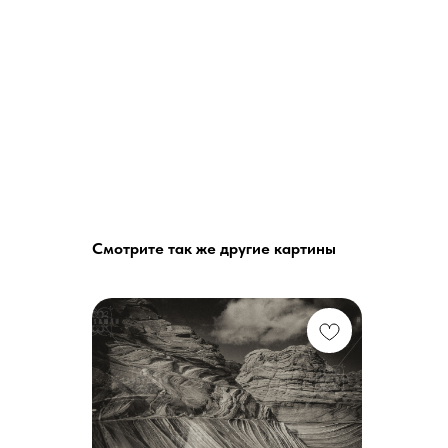
Смотрите так же другие картины