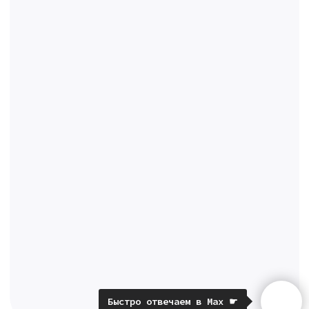
Быстро отвечаем в Max ☛