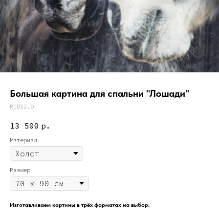
Большая картина для спальни "Лошади"
RIDS2.0
13 500
р.
Материал
Размер
Изготавливаем картины в трёх форматах на выбор: