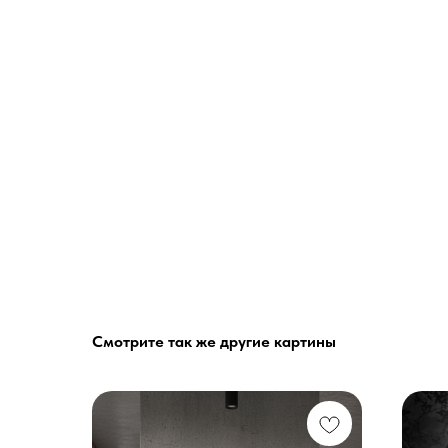
Смотрите так же другие картины