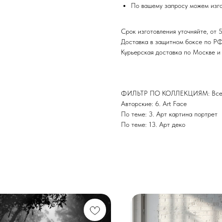
По вашему запросу можем изго
Срок изготовления уточняйте, от 5
Доставка в защитном боксе по Р
Курьерская доставка по Москве 
ФИЛЬТР ПО КОЛЛЕКЦИЯМ: Все 
Авторские: 6. Art Face
По теме: 3. Арт картина портрет
По теме: 13. Арт деко