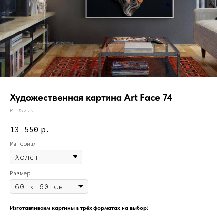
Художественная картина Art Face 74
RIDS2.0
13 550
р.
Материал
Размер
Изготавливаем картины в трёх форматах на выбор: