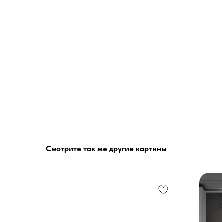
Смотрите так же другие картины