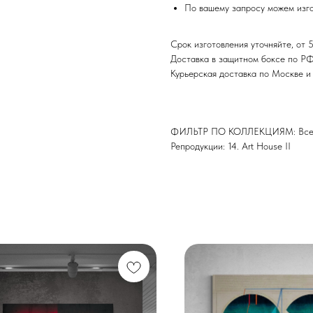
По вашему запросу можем изго
Срок изготовления уточняйте, от 5
Доставка в защитном боксе по Р
Курьерская доставка по Москве 
ФИЛЬТР ПО КОЛЛЕКЦИЯМ: Все 
Репродукции: 14. Art House II