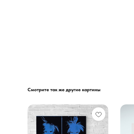
Смотрите так же другие картины