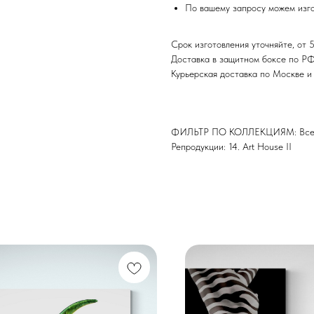
По вашему запросу можем изго
Срок изготовления уточняйте, от 5
Доставка в защитном боксе по Р
Курьерская доставка по Москве 
ФИЛЬТР ПО КОЛЛЕКЦИЯМ: Все 
Репродукции: 14. Art House II