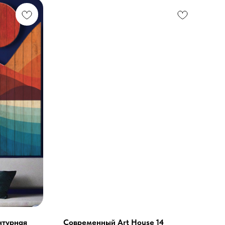
нтурная
Современный Art House 14