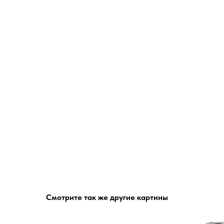
Смотрите так же другие картины