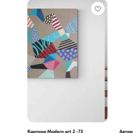
Картина Modern art 2 -75
Автор