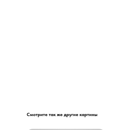
Смотрите так же другие картины