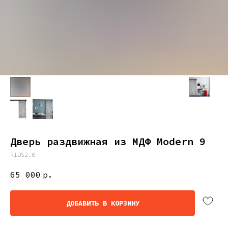
Дверь раздвижная из МДФ Modern 9
RIDS2.0
65 000
р.
ДОБАВИТЬ В КОРЗИНУ