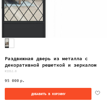
Раздвижная дверь из металла с
декоративной решеткой и зеркалом
RIDS2.0
95 000
р.
ДОБАВИТЬ В КОРЗИНУ