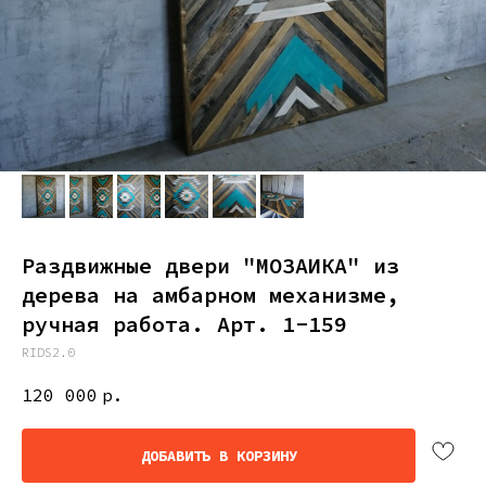
Раздвижные двери "МОЗАИКА" из
дерева на амбарном механизме,
ручная работа. Арт. 1-159
RIDS2.0
120 000
р.
ДОБАВИТЬ В КОРЗИНУ