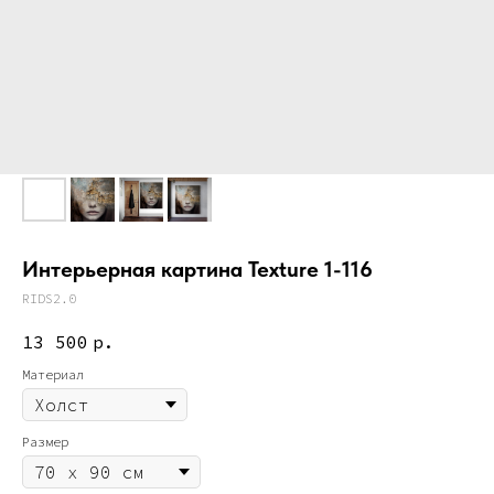
Интерьерная картина Texture 1-116
RIDS2.0
13 500
р.
Материал
Размер