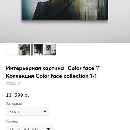
Интерьерная картина "Color face 1"
Коллекция Color face collection 1-1
RIDS2.0
13 500
р.
Материал
Размер