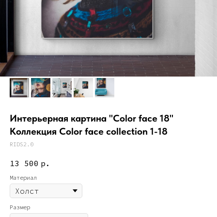
Интерьерная картина "Color face 18"
Коллекция Color face collection 1-18
RIDS2.0
13 500
р.
Материал
Размер