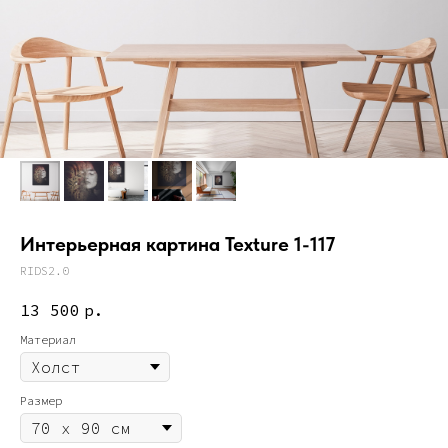
Интерьерная картина Texture 1-117
RIDS2.0
13 500
р.
Материал
Размер