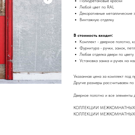
Полиуретановые краски
Любой цвет по RAL
Декоративные металлические 
Винтажную отделку
В стоимость входит:
Комплект - дверное полотно, к
Фурнитура - ручки, замок, петл
Любая отделка двери по цвету 
Установка замка и ручек на н
Указанная цена за комплект под 
Другие размеры рассчитываем по
Дверное полотно и все элементы 
КОЛЛЕКЦИИ МЕЖКОМНАТНЫХ Д
КОЛЛЕКЦИИ МЕЖКОМНАТНЫХ Д