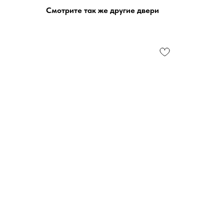
Смотрите так же другие двери