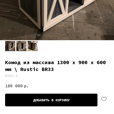
Комод из массива 1300 х 900 х 600
мм \ Rustic BR33
RIDS2.0
180 000
р.
ДОБАВИТЬ В КОРЗИНУ