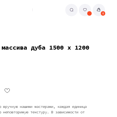
0
 массива дуба 1500 х 1200
ю вручную нашими мастерами, каждая единица
ю неповторимую текстуру. В зависимости от