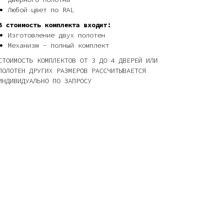
Любой цвет по RAL
В стоимость комплекта входит:
Изготовление двух полотен
Механизм - полный комплект
СТОИМОСТЬ КОМПЛЕКТОВ ОТ 3 ДО 4 ДВЕРЕЙ ИЛИ
ПОЛОТЕН ДРУГИХ РАЗМЕРОВ РАССЧИТЫВАЕТСЯ
ИНДИВИДУАЛЬНО ПО ЗАПРОСУ