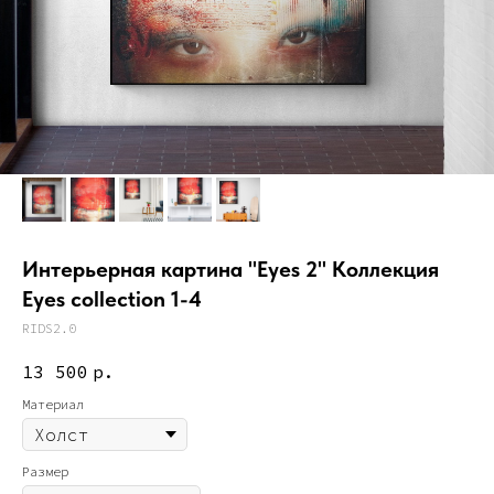
Интерьерная картина "Eyes 2" Коллекция
Eyes collection 1-4
RIDS2.0
13 500
р.
Материал
Размер