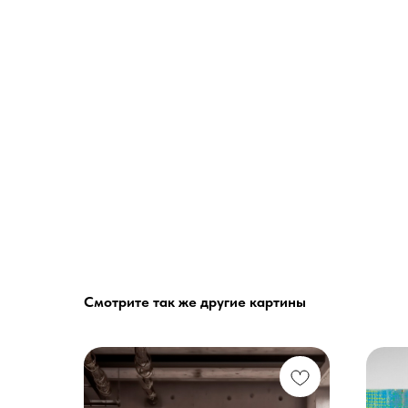
Смотрите так же другие картины