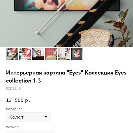
Интерьерная картина "Eyes" Коллекция Eyes
collection 1-3
RIDS2.0
13 500
р.
Материал
Размер