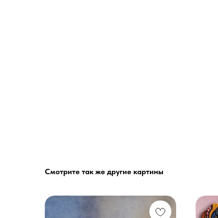
Смотрите так же другие картины