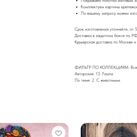
Покрываем полотна матовым з
Комплектуем картины крепежом
По вашему запросу можем изго
Срок изготовления уточняйте, от 5
Доставка в защитном боксе по Р
Курьерская доставка по Москве 
ФИЛЬТР ПО КОЛЛЕКЦИЯМ: Все 
Авторские: 13. Fauna
По теме: 2. С животными