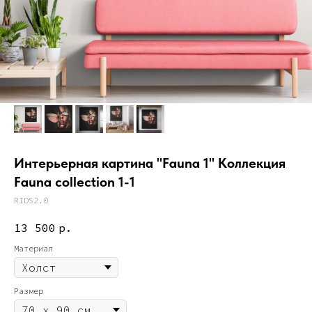
Интерьерная картина "Fauna 1" Коллекция
Fauna collection 1-1
RIDS2.0
13 500
р.
Материал
Размер