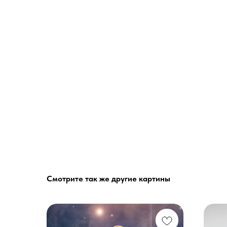
Смотрите так же другие картины