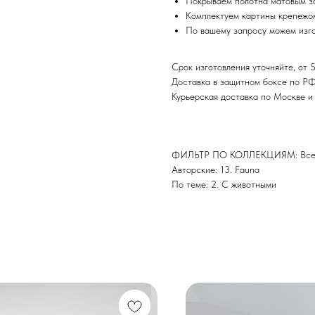
Покрываем полотна матовым з
Комплектуем картины крепежом
По вашему запросу можем изго
Срок изготовления уточняйте, от 5
Доставка в защитном боксе по Р
Курьерская доставка по Москве 
ФИЛЬТР ПО КОЛЛЕКЦИЯМ: Все 
Авторские: 13. Fauna
По теме: 2. С животными