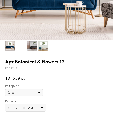
Арт Botanical & Flowers 13
RIDS2.0
13 550
р.
Материал
Размер