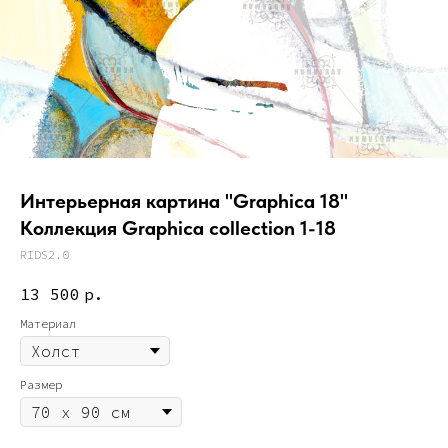
Интерьерная картина "Graphica 18"
Коллекция Graphica collection 1-18
RIDS2.0
13 500
р.
Материал
Размер