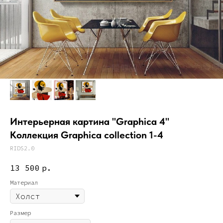
Интерьерная картина "Graphica 4"
Коллекция Graphica collection 1-4
RIDS2.0
13 500
р.
Материал
Размер