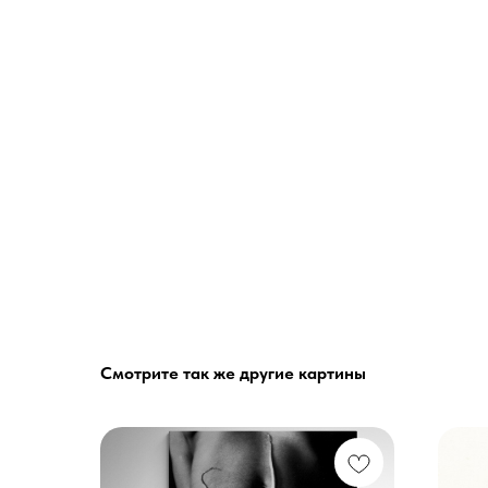
Смотрите так же другие картины