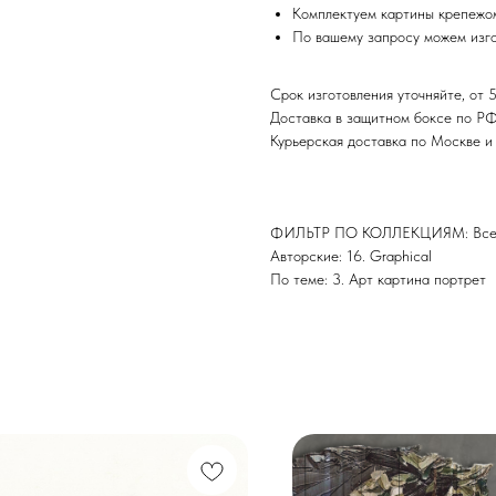
Комплектуем картины крепежом
По вашему запросу можем изго
Срок изготовления уточняйте, от 5
Доставка в защитном боксе по Р
Курьерская доставка по Москве 
ФИЛЬТР ПО КОЛЛЕКЦИЯМ: Все 
Авторские: 16. Graphical
По теме: 3. Арт картина портрет