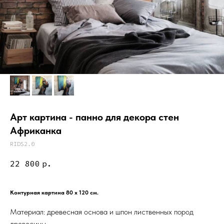
Арт картина - панно для декора стен
Африканка
RIDS2.0
22 800
р.
Контурная картина 80 х 120 см.
Материал: древесная основа и шпон лиственных пород
древесины