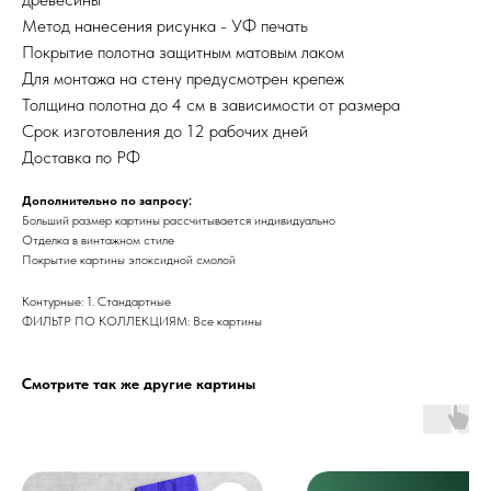
Метод нанесения рисунка - УФ печать
Покрытие полотна защитным матовым лаком
Для монтажа на стену предусмотрен крепеж
Толщина полотна до 4 см в зависимости от размера
Срок изготовления до 12 рабочих дней
Доставка по РФ
Дополнительно по запросу:
Больший размер картины рассчитывается индивидуально
Отделка в винтажном стиле
Покрытие картины эпоксидной смолой
Контурные: 1. Стандартные
ФИЛЬТР ПО КОЛЛЕКЦИЯМ: Все картины
Смотрите так же другие картины