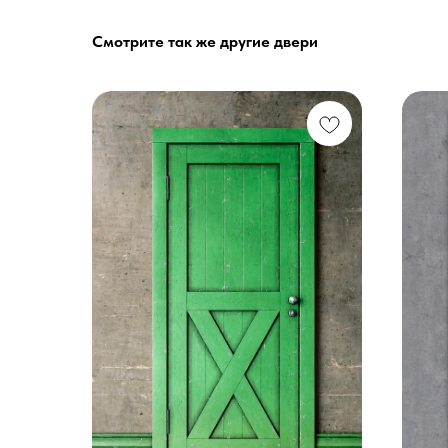
Смотрите так же другие двери