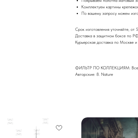
Покрываем полотна матовым з
Комплектуем картины крепежом
По вашему запросу можем изго
Срок изготовления уточняйте, от 5
Доставка в защитном боксе по Р
Курьерская доставка по Москве 
ФИЛЬТР ПО КОЛЛЕКЦИЯМ: Все 
Авторские: 8. Nature