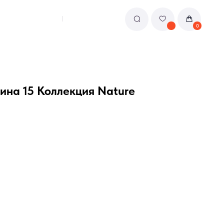
0
ина 15 Коллекция Nature