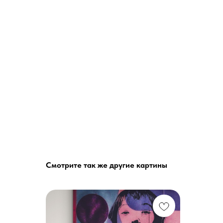
Смотрите так же другие картины