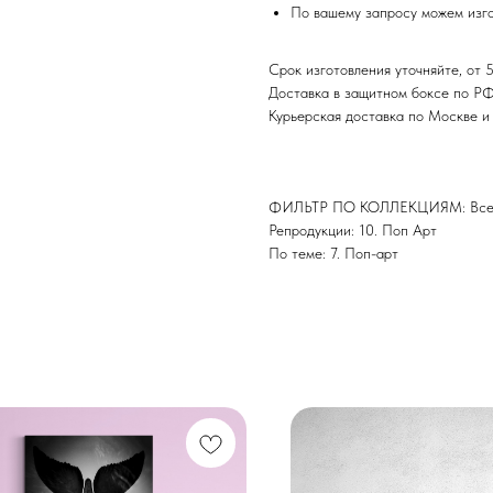
По вашему запросу можем изго
Срок изготовления уточняйте, от 5
Доставка в защитном боксе по Р
Курьерская доставка по Москве 
ФИЛЬТР ПО КОЛЛЕКЦИЯМ: Все 
Репродукции: 10. Поп Арт
По теме: 7. Поп-арт