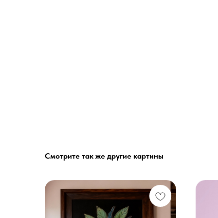
Смотрите так же другие картины