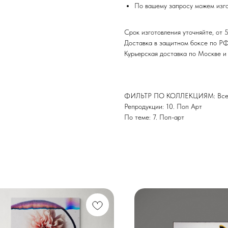
По вашему запросу можем изго
Срок изготовления уточняйте, от 5
Доставка в защитном боксе по Р
Курьерская доставка по Москве 
ФИЛЬТР ПО КОЛЛЕКЦИЯМ: Все 
Репродукции: 10. Поп Арт
По теме: 7. Поп-арт