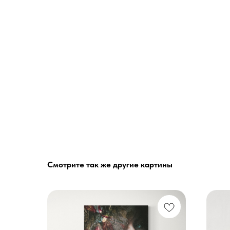
Смотрите так же другие картины