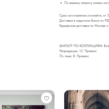
По вашему запросу можем изго
Срок изготовления уточняйте, от 5
Доставка в защитном боксе по Р
Курьерская доставка по Москве 
ФИЛЬТР ПО КОЛЛЕКЦИЯМ: Все 
Репродукции: 12. Прованс
По теме: 8. Прованс