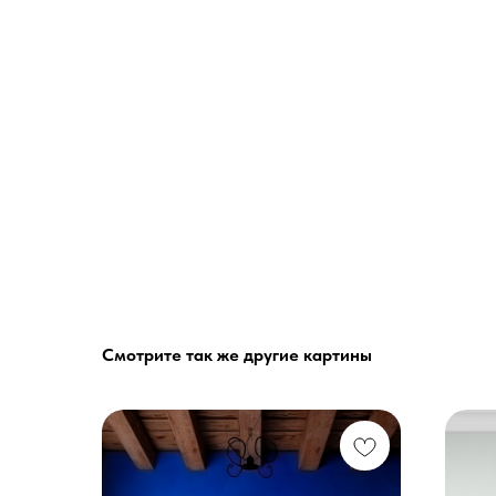
Смотрите так же другие картины