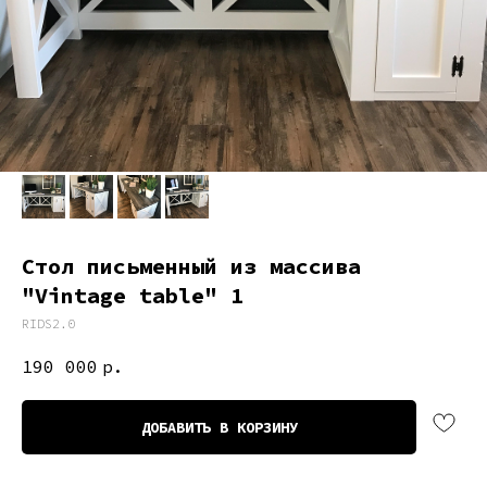
Стол письменный из массива
"Vintage table" 1
RIDS2.0
190 000
р.
ДОБАВИТЬ В КОРЗИНУ