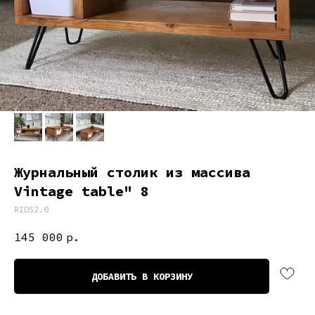
Журнальный столик из массива
Vintage table" 8
RIDS2.0
145 000
р.
ДОБАВИТЬ В КОРЗИНУ