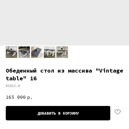
Обеденный стол из массива "Vintage
table" 16
RIDS2.0
165 000
р.
ДОБАВИТЬ В КОРЗИНУ