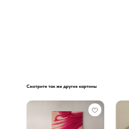
Смотрите так же другие картины