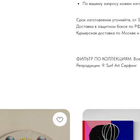
По вашему запросу можем изго
Срок изготовления уточняйте, от 5
Доставка в защитном боксе по Р
Курьерская доставка по Москве 
ФИЛЬТР ПО КОЛЛЕКЦИЯМ: Все 
Репродукции: 9. Surf Art Серфинг