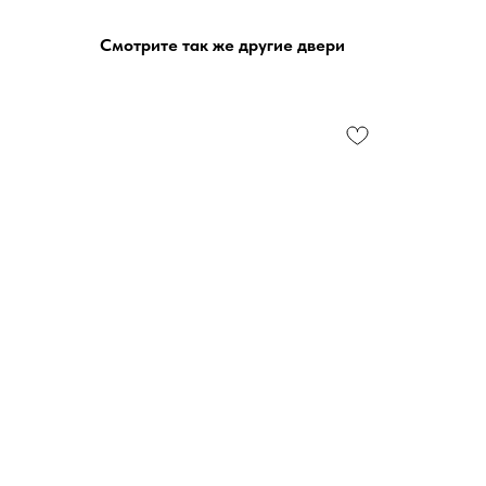
Смотрите так же другие двери