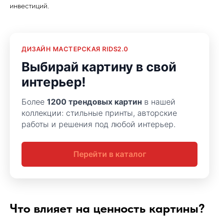
инвестиций.
ДИЗАЙН МАСТЕРСКАЯ RIDS2.0
Выбирай картину в свой
интерьер!
Более
1200 трендовых картин
в нашей
коллекции: стильные принты, авторские
работы и решения под любой интерьер.
Перейти в каталог
Что влияет на ценность картины?