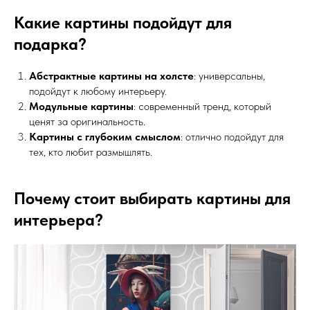
Какие картины подойдут для
подарка?
Абстрактные картины на холсте
: универсальны,
подойдут к любому интерьеру.
Модульные картины
: современный тренд, который
ценят за оригинальность.
Картины с глубоким смыслом
: отлично подойдут для
тех, кто любит размышлять.
Почему стоит выбирать картины для
интерьера?