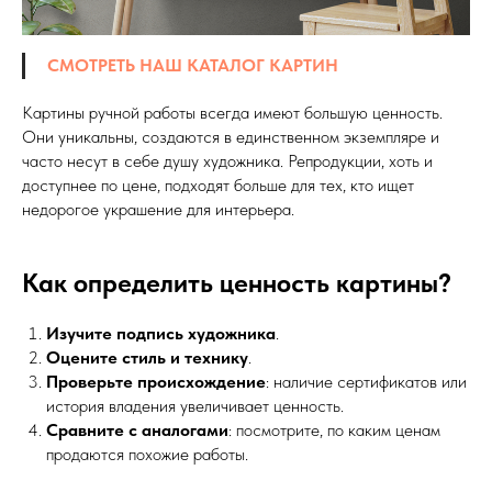
СМОТРЕТЬ НАШ КАТАЛОГ КАРТИН
Картины ручной работы всегда имеют большую ценность.
Они уникальны, создаются в единственном экземпляре и
часто несут в себе душу художника. Репродукции, хоть и
доступнее по цене, подходят больше для тех, кто ищет
недорогое украшение для интерьера.
Как определить ценность картины?
Изучите подпись художника
.
Оцените стиль и технику
.
Проверьте происхождение
: наличие сертификатов или
история владения увеличивает ценность.
Сравните с аналогами
: посмотрите, по каким ценам
продаются похожие работы.