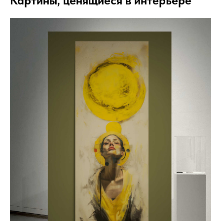
Картины, ценящиеся в интерьере