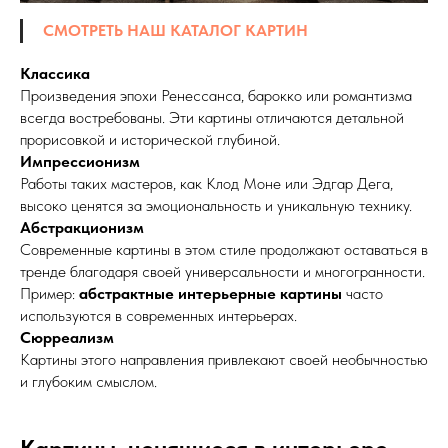
СМОТРЕТЬ НАШ КАТАЛОГ КАРТИН
Классика
Произведения эпохи Ренессанса, барокко или романтизма
всегда востребованы. Эти картины отличаются детальной
прорисовкой и исторической глубиной.
Импрессионизм
Работы таких мастеров, как Клод Моне или Эдгар Дега,
высоко ценятся за эмоциональность и уникальную технику.
Абстракционизм
Современные картины в этом стиле продолжают оставаться в
тренде благодаря своей универсальности и многогранности.
Пример:
абстрактные интерьерные картины
часто
используются в современных интерьерах.
Сюрреализм
Картины этого направления привлекают своей необычностью
и глубоким смыслом.