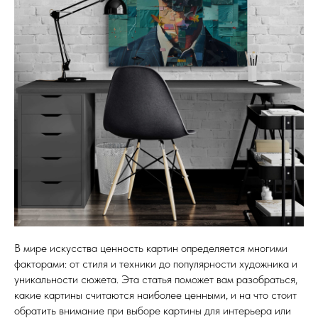
В мире искусства ценность картин определяется многими
факторами: от стиля и техники до популярности художника и
уникальности сюжета. Эта статья поможет вам разобраться,
какие картины считаются наиболее ценными, и на что стоит
обратить внимание при выборе картины для интерьера или