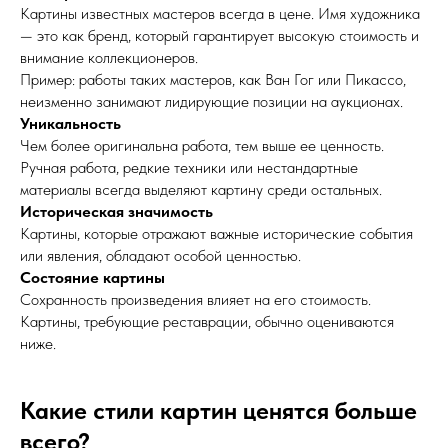
Картины известных мастеров всегда в цене. Имя художника
— это как бренд, который гарантирует высокую стоимость и
внимание коллекционеров.
Пример: работы таких мастеров, как Ван Гог или Пикассо,
неизменно занимают лидирующие позиции на аукционах.
Уникальность
Чем более оригинальна работа, тем выше ее ценность.
Ручная работа, редкие техники или нестандартные
материалы всегда выделяют картину среди остальных.
Историческая значимость
Картины, которые отражают важные исторические события
или явления, обладают особой ценностью.
Состояние картины
Сохранность произведения влияет на его стоимость.
Картины, требующие реставрации, обычно оцениваются
ниже.
Какие стили картин ценятся больше
всего?