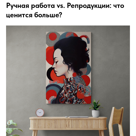
Ручная работа vs. Репродукции: что
ценится больше?