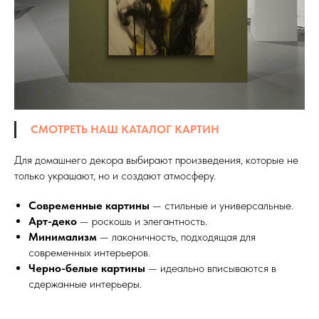
СМОТРЕТЬ НАШ КАТАЛОГ КАРТИН
Для домашнего декора выбирают произведения, которые не
только украшают, но и создают атмосферу.
Современные картины
— стильные и универсальные.
Арт-деко
— роскошь и элегантность.
Минимализм
— лаконичность, подходящая для
современных интерьеров.
Черно-белые картины
— идеально вписываются в
сдержанные интерьеры.