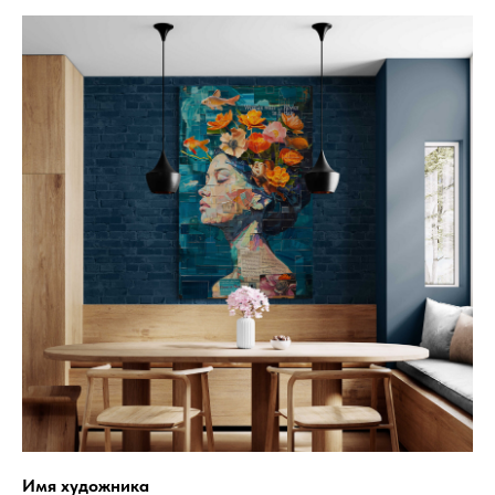
Имя художника