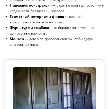
Надёжная конструкция —
скрытые петли для эстетики и
надёжности; без щелей и зазоров.
Грамотный материал и финиш —
прочный,
влагостойкий, приятный на ощупь.
Фурнитура и защёлка —
выбирайте качественные,
долговечные варианты.
Монтаж —
доверьте профессионалам, чтобы дверь
служила как часы.