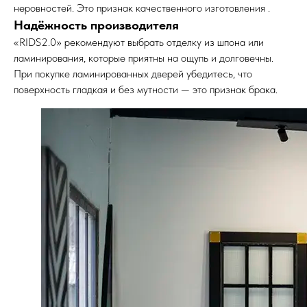
неровностей. Это признак качественного изготовления .
Надёжность производителя
«RIDS2.0» рекомендуют выбрать отделку из шпона или
ламинирования, которые приятны на ощупь и долговечны.
При покупке ламинированных дверей убедитесь, что
поверхность гладкая и без мутности — это признак брака.