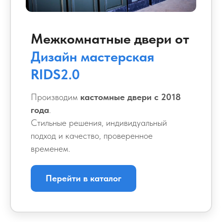
Межкомнатные двери от
Дизайн мастерская
RIDS2.0
Производим
кастомные двери с 2018
года
.
Стильные решения, индивидуальный
подход и качество, проверенное
временем.
Перейти в каталог