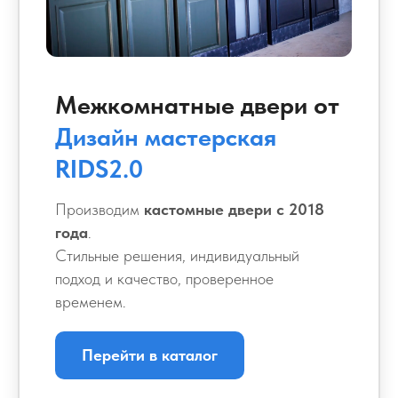
Межкомнатные двери от
Дизайн мастерская
RIDS2.0
Производим
кастомные двери с 2018
года
.
Стильные решения, индивидуальный
подход и качество, проверенное
временем.
Перейти в каталог