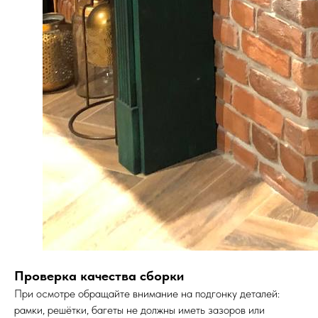
Проверка качества сборки
При осмотре обращайте внимание на подгонку деталей:
рамки, решётки, багеты не должны иметь зазоров или