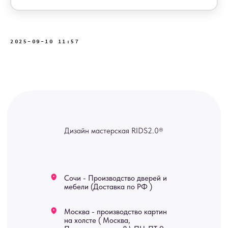
2025-09-10 11:57