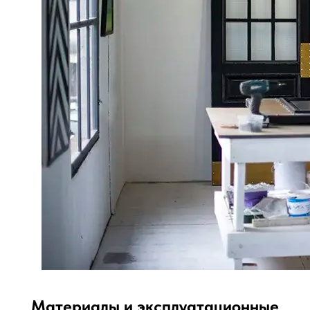
Материалы и эксплуатационные