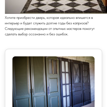
Хотите приобрести дверь, которая идеально впишется в
интерьер и будет служить долгие годы без капризов?
Следующие рекомендации от опытных мастеров помогут
сделать выбор осознанно и без ошибок.