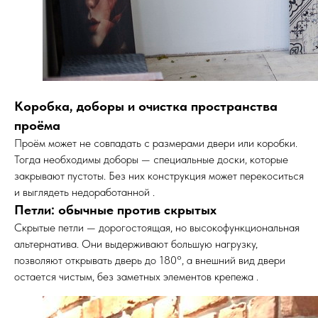
Коробка, доборы и очистка пространства
проёма
Проём может не совпадать с размерами двери или коробки.
Тогда необходимы доборы — специальные доски, которые
закрывают пустоты. Без них конструкция может перекоситься
и выглядеть недоработанной .
Петли: обычные против скрытых
Скрытые петли — дорогостоящая, но высокофункциональная
альтернатива. Они выдерживают большую нагрузку,
позволяют открывать дверь до 180°, а внешний вид двери
остается чистым, без заметных элементов крепежа .