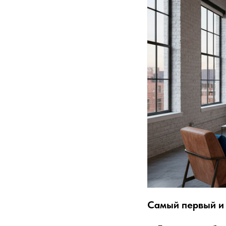
Самый первый и 