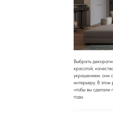
Выбрать декоратив
красотой, качеств
украшением: они 
интерьеру. В этом
чтобы вы сделали 
годы.