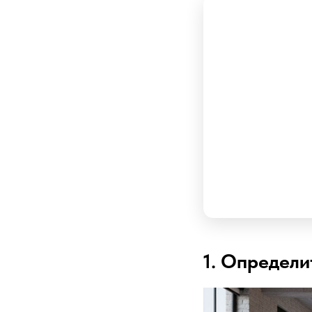
1. Определи