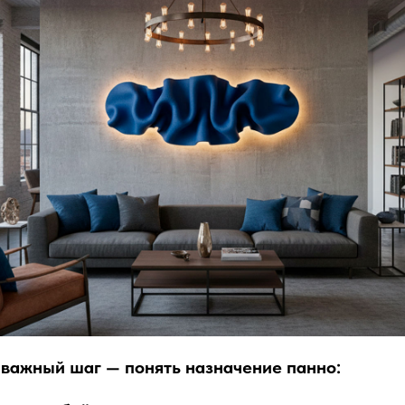
важный шаг — понять назначение панно: