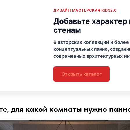
ДИЗАЙН МАСТЕРСКАЯ RIDS2.0
Добавьте характер
стенам
6 авторских коллекций и более
концептуальных панно, созданн
современных архитектурных ин
Открыть каталог
те, для какой комнаты нужно панн