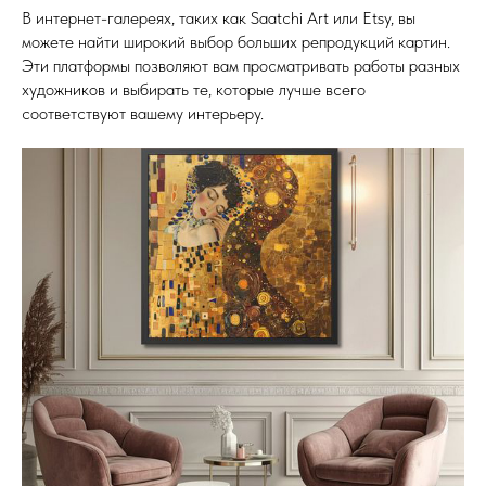
В интернет-галереях, таких как Saatchi Art или Etsy, вы
можете найти широкий выбор больших репродукций картин.
Эти платформы позволяют вам просматривать работы разных
художников и выбирать те, которые лучше всего
соответствуют вашему интерьеру.