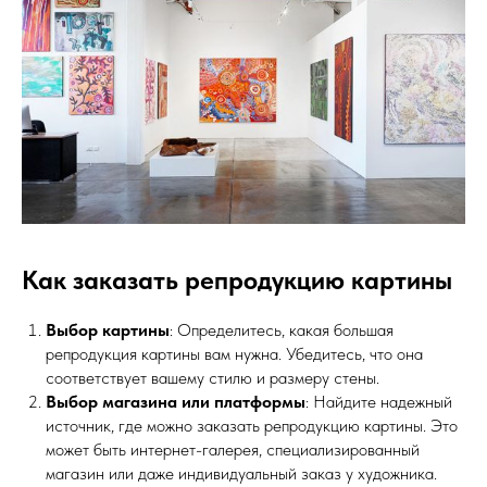
Как заказать репродукцию картины
Выбор картины
: Определитесь, какая большая
репродукция картины вам нужна. Убедитесь, что она
соответствует вашему стилю и размеру стены.
Выбор магазина или платформы
: Найдите надежный
источник, где можно заказать репродукцию картины. Это
может быть интернет-галерея, специализированный
магазин или даже индивидуальный заказ у художника.