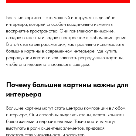
Большие картины – это мощный инструмент в дизайне
интерьера, который способен кардинально изменить
восприятие пространства. Они привлекают внимание,
создают акценты и задают настроение в любом помещении.
В этой статье мы рассмотрим, как правильно использовать
большие картины в современном интерьере, где купить
репродукции картин и как заказать репродукцию картины,
чтобы она идеально вписалась в ваш дом.
Почему большие картины важны для
интерьера
Большие картины могут стать центром композиции в любом
интерьере. Они способны выделять стены, делать комнаты
более живыми и выразительными. Такие картины могут
выступать в роли акцентных элементов, придавая
пространству уникальность и характер.