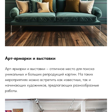
Арт-ярмарки и выставки
Арт-ярмарки и выставки – отличное место для поиска
уникальных и больших репродукций картин. На таких
мероприятиях можно встретить как известных, так и
начинающих художников, предлагающих разнообразные
работы.