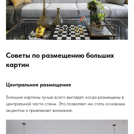
Советы по размещению больших
картин
Центральное размещение
Большие картины лучше всего выглядят, когда размещены в
центральной части стены. Это позволяет им стать основным
акцентом и привлекает внимание.