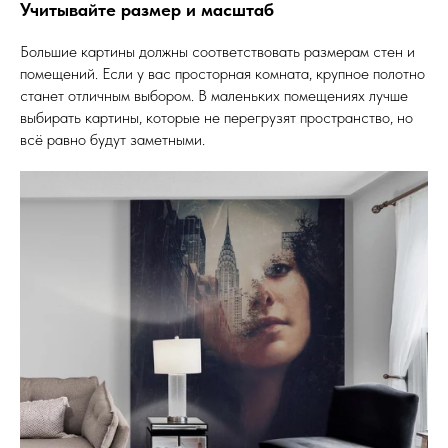
Учитывайте размер и масштаб
Большие картины должны соответствовать размерам стен и
помещений. Если у вас просторная комната, крупное полотно
станет отличным выбором. В маленьких помещениях лучше
выбирать картины, которые не перегрузят пространство, но
всё равно будут заметными.