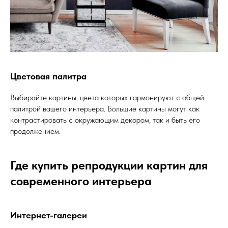
Цветовая палитра
Выбирайте картины, цвета которых гармонируют с общей
палитрой вашего интерьера. Большие картины могут как
контрастировать с окружающим декором, так и быть его
продолжением.
Где купить репродукции картин для
современного интерьера
Интернет-галереи