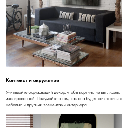
Контекст и окружение
Учитывайте окружающий декор, чтобы картина не выглядела
изолированной. Подумайте о том, как она будет сочетаться с
мебелью и другими элементами интерьера.