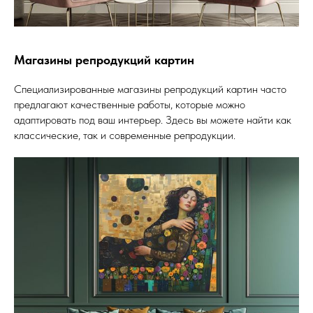
Магазины репродукций картин
Специализированные магазины репродукций картин часто
предлагают качественные работы, которые можно
адаптировать под ваш интерьер. Здесь вы можете найти как
классические, так и современные репродукции.