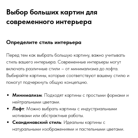
Выбор больших картин для
современного интерьера
Определите стиль интерьера
Перед тем как выбрать большую картину, важно учитывать
стиль вашего интерьера. Современные интерьеры могут
включать различные стили – от минимализма до лофта.
Выбирайте картины, которые соответствуют вашему стилю и
помогут подчеркнуть общую концепцию.
Минимализм
: Подходят картины с простыми формами и
нейтральными цветами.
Лофт
: Можно выбрать картины с индустриальными
мотивами или абстрактные работы.
Скандинавский стиль
: Идеальны картины с
натуральными изображениями и пастельными цветами.