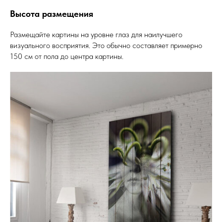
Высота размещения
Размещайте картины на уровне глаз для наилучшего
визуального восприятия. Это обычно составляет примерно
150 см от пола до центра картины.