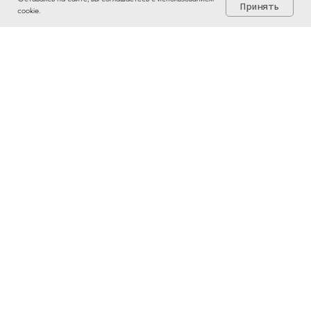
Принять
cookie.