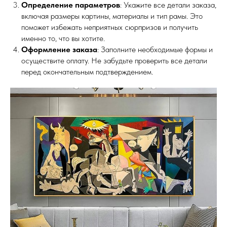
Определение параметров
: Укажите все детали заказа,
включая размеры картины, материалы и тип рамы. Это
поможет избежать неприятных сюрпризов и получить
именно то, что вы хотите.
Оформление заказа
: Заполните необходимые формы и
осуществите оплату. Не забудьте проверить все детали
перед окончательным подтверждением.